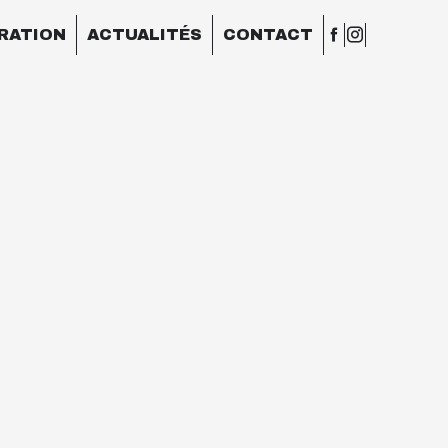
ARATION
ACTUALITÉS
CONTACT