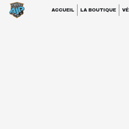
Panneau de gestion des cookies
ACCUEIL
LA BOUTIQUE
VÉ