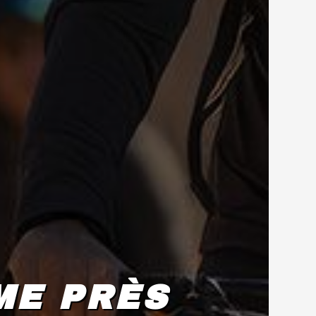
ME PRÈS