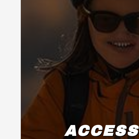
ACCESS