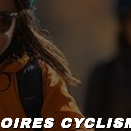
OIRES CYCLIS