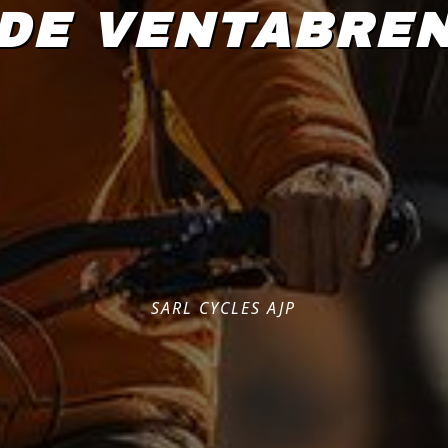
DE VENTABRE
SARL CYCLES AJP