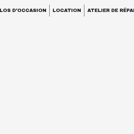
LOS D'OCCASION
LOCATION
ATELIER DE RÉP