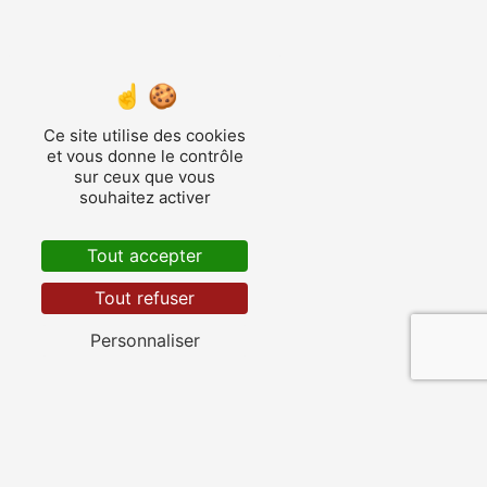
Ce site utilise des cookies
et vous donne le contrôle
sur ceux que vous
souhaitez activer
Tout accepter
Tout refuser
Personnaliser