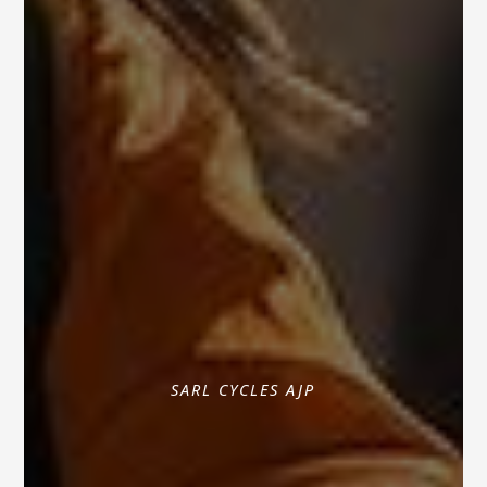
SARL CYCLES AJP