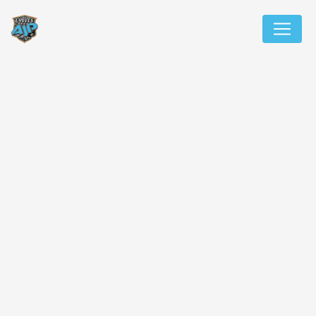
Panneau de gestion des cookies