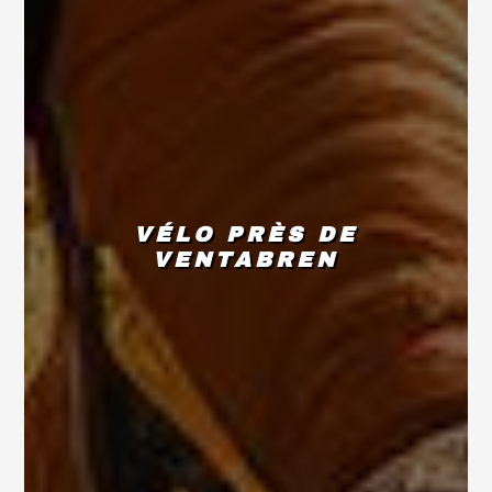
VÉLO PRÈS DE
VENTABREN