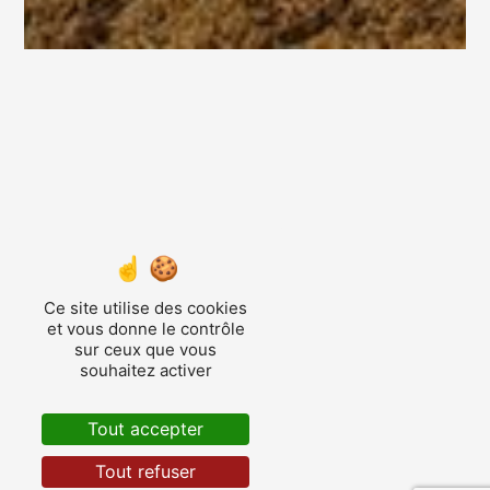
Ce site utilise des cookies
et vous donne le contrôle
sur ceux que vous
souhaitez activer
Tout accepter
Tout refuser