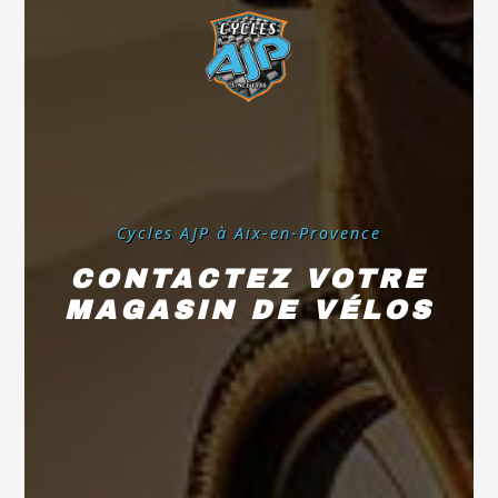
Cycles AJP à Aix-en-Provence
CONTACTEZ VOTRE
MAGASIN DE VÉLOS