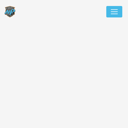
Panneau de gestion des cookies