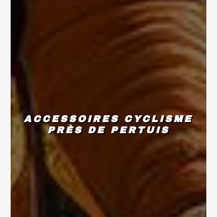
ACCESSOIRES CYCLISME
PRÈS DE PERTUIS