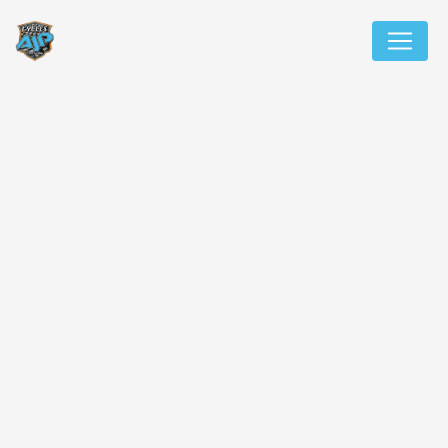
Panneau de gestion des cookies