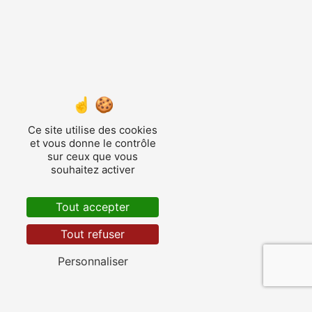
Ce site utilise des cookies
et vous donne le contrôle
sur ceux que vous
souhaitez activer
Tout accepter
Tout refuser
Personnaliser