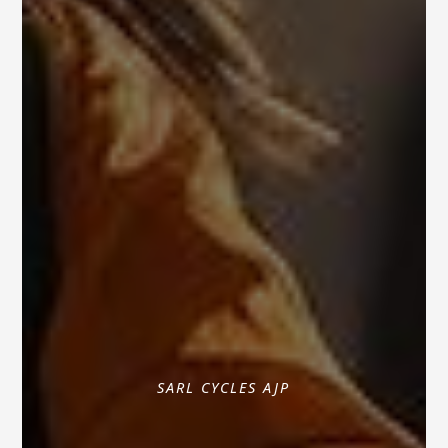
SARL CYCLES AJP