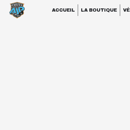
Panneau de gestion des cookies
ACCUEIL
LA BOUTIQUE
VÉ