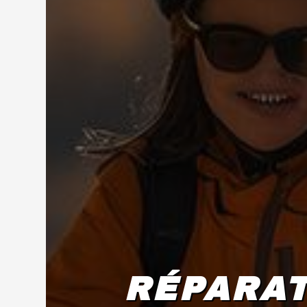
RÉPARAT