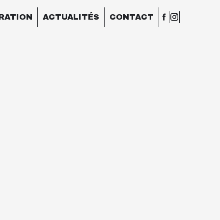
ARATION
ACTUALITÉS
CONTACT