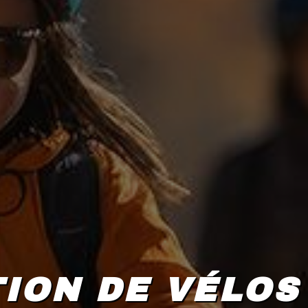
ION DE VÉLOS