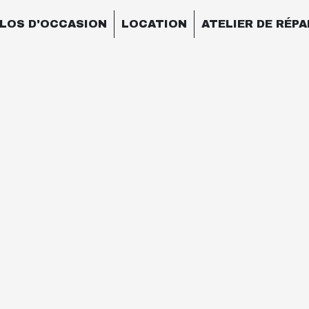
LOS D'OCCASION
LOCATION
ATELIER DE RÉP