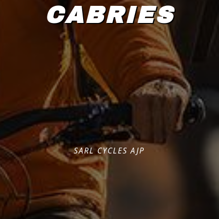
CABRIES
SARL CYCLES AJP