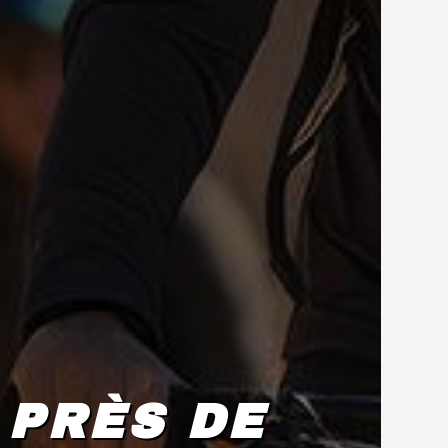
 PRÈS DE