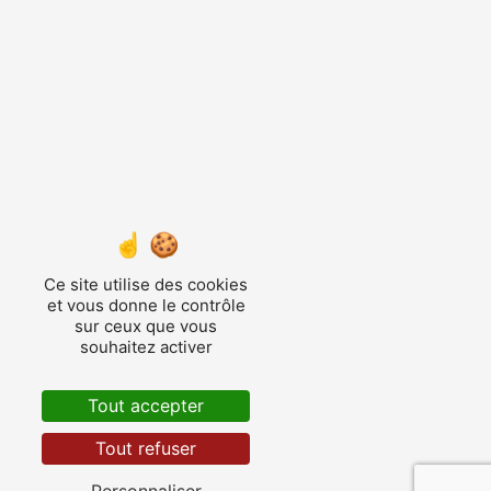
Ce site utilise des cookies
et vous donne le contrôle
sur ceux que vous
souhaitez activer
Tout accepter
Tout refuser