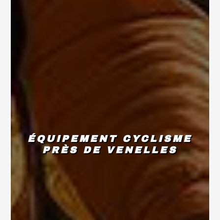
ÉQUIPEMENT CYCLISME
PRÈS DE VENELLES