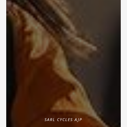
SARL CYCLES AJP