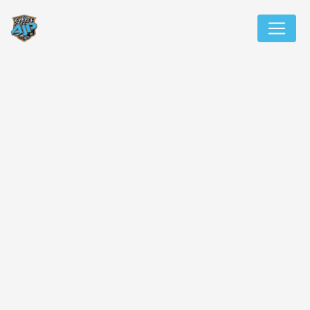
Panneau de gestion des cookies